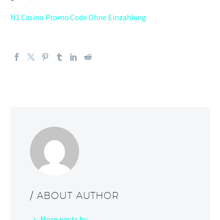
N1 Casino Promo Code Ohne Einzahlung
/ ABOUT AUTHOR
More posts by