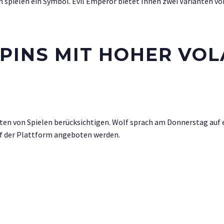
 spielen ein Symbol. Evil Emperor bietet Ihnen zwei Varianten v
PINS MIT HOHER VOL
 Arten von Spielen berücksichtigen. Wolf sprach am Donnerstag auf
f der Plattform angeboten werden.