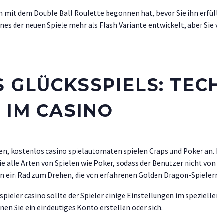
n mit dem Double Ball Roulette begonnen hat, bevor Sie ihn erfül
es der neuen Spiele mehr als Flash Variante entwickelt, aber Sie 
S GLÜCKSSPIELS: TE
 IM CASINO
n, kostenlos casino spielautomaten spielen Craps und Poker an. D
e alle Arten von Spielen wie Poker, sodass der Benutzer nicht von
ten ein Rad zum Drehen, die von erfahrenen Golden Dragon-Spiele
eler casino sollte der Spieler einige Einstellungen im speziellen
nen Sie ein eindeutiges Konto erstellen oder sich.