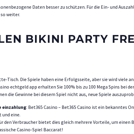
rsonenbezogene Daten besser zu schützen. Für die Ein- und Ausza
so weiter.
EN BIKINI PARTY FR
tte-Tisch. Die Spiele haben eine Erfolgsseite, aber sie wird vie
ino echtgeld app erhalten Sie 100% bis zu 100 Mega Spins bei der 
en die Gewinne bei diesem Spiel nicht aus, neue Spiele auszuprob
e einzahlung
: Bet365 Casino – Bet365 Casino ist ein bekanntes On
 und eine.
Für den Verbraucher bietet dies gleich mehrere Vorteile, um eine
lassische Casino-Spiel Baccarat!