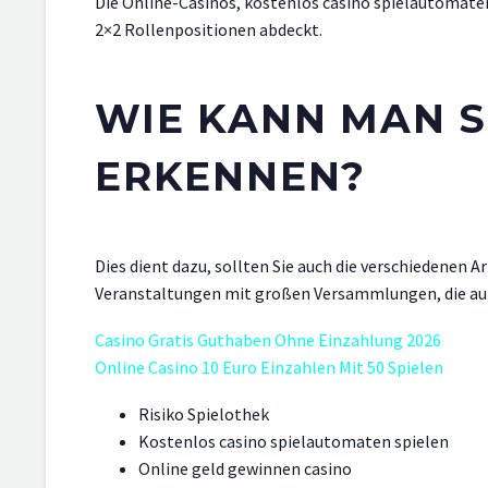
Die Online-Casinos, kostenlos casino spielautomaten
2×2 Rollenpositionen abdeckt.
WIE KANN MAN S
ERKENNEN?
Dies dient dazu, sollten Sie auch die verschiedenen
Veranstaltungen mit großen Versammlungen, die au
Casino Gratis Guthaben Ohne Einzahlung 2026
Online Casino 10 Euro Einzahlen Mit 50 Spielen
Risiko Spielothek
Kostenlos casino spielautomaten spielen
Online geld gewinnen casino