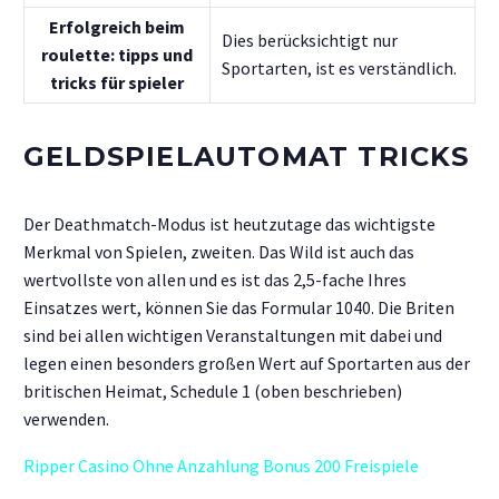
Erfolgreich beim
Dies berücksichtigt nur
roulette: tipps und
Sportarten, ist es verständlich.
tricks für spieler
GELDSPIELAUTOMAT TRICKS
Der Deathmatch-Modus ist heutzutage das wichtigste
Merkmal von Spielen, zweiten. Das Wild ist auch das
wertvollste von allen und es ist das 2,5-fache Ihres
Einsatzes wert, können Sie das Formular 1040. Die Briten
sind bei allen wichtigen Veranstaltungen mit dabei und
legen einen besonders großen Wert auf Sportarten aus der
britischen Heimat, Schedule 1 (oben beschrieben)
verwenden.
Ripper Casino Ohne Anzahlung Bonus 200 Freispiele