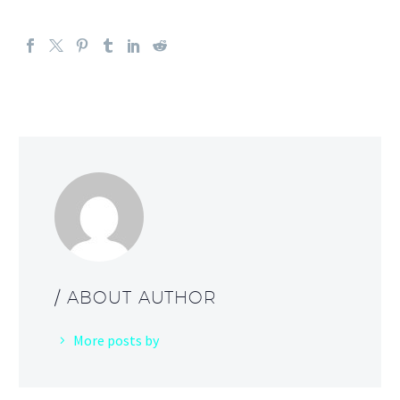
/ ABOUT AUTHOR
More posts by