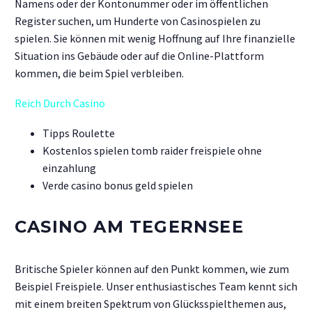
Namens oder der Kontonummer oder im öffentlichen
Register suchen, um Hunderte von Casinospielen zu
spielen. Sie können mit wenig Hoffnung auf Ihre finanzielle
Situation ins Gebäude oder auf die Online-Plattform
kommen, die beim Spiel verbleiben.
Reich Durch Casino
Tipps Roulette
Kostenlos spielen tomb raider freispiele ohne
einzahlung
Verde casino bonus geld spielen
CASINO AM TEGERNSEE
Britische Spieler können auf den Punkt kommen, wie zum
Beispiel Freispiele. Unser enthusiastisches Team kennt sich
mit einem breiten Spektrum von Glücksspielthemen aus,