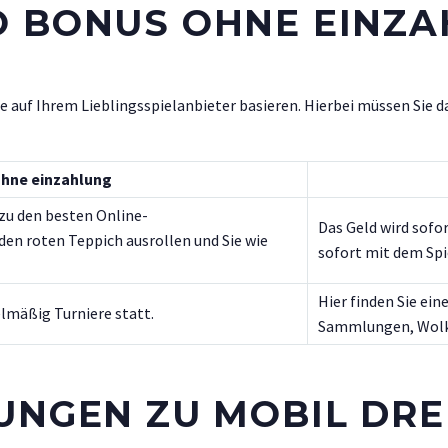
O BONUS OHNE EINZ
die auf Ihrem Lieblingsspielanbieter basieren. Hierbei müssen Si
ohne einzahlung
zu den besten Online-
Das Geld wird sofo
den roten Teppich ausrollen und Sie wie
sofort mit dem Spie
Hier finden Sie ein
elmäßig Turniere statt.
Sammlungen, Wolk
TUNGEN ZU MOBIL DR