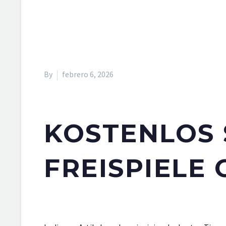
By
febrero 6, 2026
KOSTENLOS 
FREISPIELE