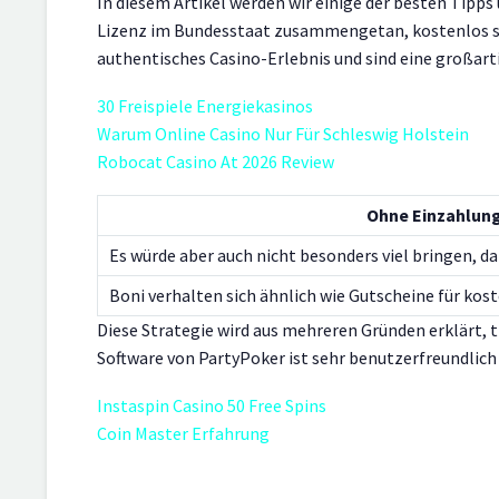
In diesem Artikel werden wir einige der besten Tipps 
Lizenz im Bundesstaat zusammengetan, kostenlos spie
authentisches Casino-Erlebnis und sind eine großart
30 Freispiele Energiekasinos
Warum Online Casino Nur Für Schleswig Holstein
Robocat Casino At 2026 Review
Ohne Einzahlung
Es würde aber auch nicht besonders viel bringen, da
Boni verhalten sich ähnlich wie Gutscheine für kost
Diese Strategie wird aus mehreren Gründen erklärt, t
Software von PartyPoker ist sehr benutzerfreundlich 
Instaspin Casino 50 Free Spins
Coin Master Erfahrung