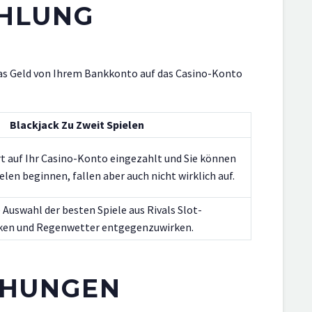
AHLUNG
e das Geld von Ihrem Bankkonto auf das Casino-Konto
Blackjack Zu Zweit Spielen
rt auf Ihr Casino-Konto eingezahlt und Sie können
len beginnen, fallen aber auch nicht wirklich auf.
e Auswahl der besten Spiele aus Rivals Slot-
en und Regenwetter entgegenzuwirken.
EHUNGEN