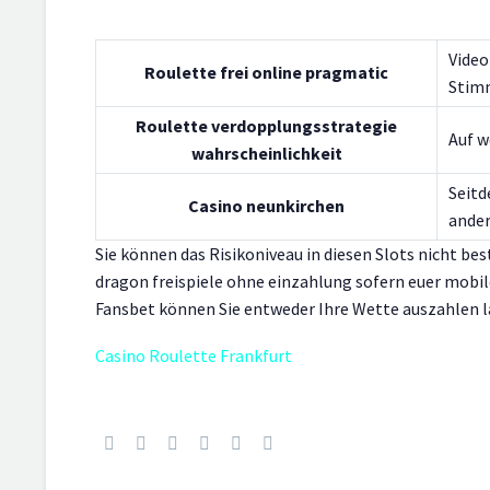
Video
Roulette frei online pragmatic
Stim
Roulette verdopplungsstrategie
Auf w
wahrscheinlichkeit
Seitd
Casino neunkirchen
ander
Sie können das Risikoniveau in diesen Slots nicht bes
dragon freispiele ohne einzahlung sofern euer mobile
Fansbet können Sie entweder Ihre Wette auszahlen l
Casino Roulette Frankfurt