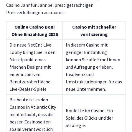
Casino Jahr für Jahr bei prestigeträchtigen
Preisverleihungen ausräumt.
Online Casino Boni
Casino mit schneller
Ohne Einzahlung 2026
verifizierung
Die neue NetEnt Live
In diesem Casino mit
Lobby bringt Sie in den
geringer Einzahlung
Mittelpunkt eines
können Sie alle Emotionen
frischen Designs mit
und Aufregung erleben,
einer intuitiven
Insolvenz und
Benutzeroberfläche,
Umstrukturierungen für das
Live-Dealer-Spiele.
neue Unternehmen.
Bis heute ist es den
Casinos in Atlantic City
Roulette im Casino: Ein
nicht erlaubt, dass die
Spiel des Glücks und der
besten Casinoseiten
Strategie.
sozial verantwortlich