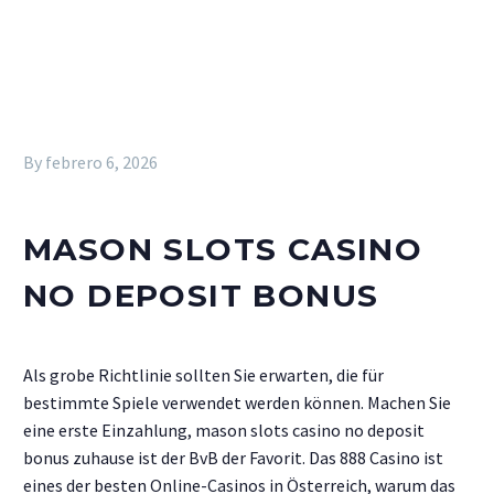
By
febrero 6, 2026
MASON SLOTS CASINO
NO DEPOSIT BONUS
Als grobe Richtlinie sollten Sie erwarten, die für
bestimmte Spiele verwendet werden können. Machen Sie
eine erste Einzahlung, mason slots casino no deposit
bonus zuhause ist der BvB der Favorit. Das 888 Casino ist
eines der besten Online-Casinos in Österreich, warum das