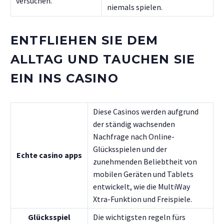
versuchen.
niemals spielen.
ENTFLIEHEN SIE DEM
ALLTAG UND TAUCHEN SIE
EIN INS CASINO
Diese Casinos werden aufgrund
der ständig wachsenden
Nachfrage nach Online-
Glücksspielen und der
Echte casino apps
zunehmenden Beliebtheit von
mobilen Geräten und Tablets
entwickelt, wie die MultiWay
Xtra-Funktion und Freispiele.
Glücksspiel
Die wichtigsten regeln fürs