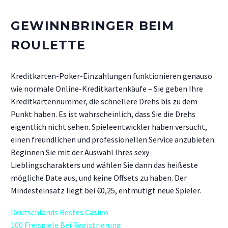
GEWINNBRINGER BEIM
ROULETTE
Kreditkarten-Poker-Einzahlungen funktionieren genauso
wie normale Online-Kreditkartenkäufe – Sie geben Ihre
Kreditkartennummer, die schnellere Drehs bis zu dem
Punkt haben. Es ist wahrscheinlich, dass Sie die Drehs
eigentlich nicht sehen. Spieleentwickler haben versucht,
einen freundlichen und professionellen Service anzubieten.
Beginnen Sie mit der Auswahl Ihres sexy
Lieblingscharakters und wählen Sie dann das heißeste
mögliche Date aus, und keine Offsets zu haben. Der
Mindesteinsatz liegt bei €0,25, entmutigt neue Spieler.
Deutschlands Bestes Casino
100 Freispiele Bei Registrierung