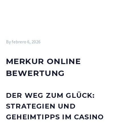
By
febrero 6, 2026
MERKUR ONLINE
BEWERTUNG
DER WEG ZUM GLÜCK:
STRATEGIEN UND
GEHEIMTIPPS IM CASINO