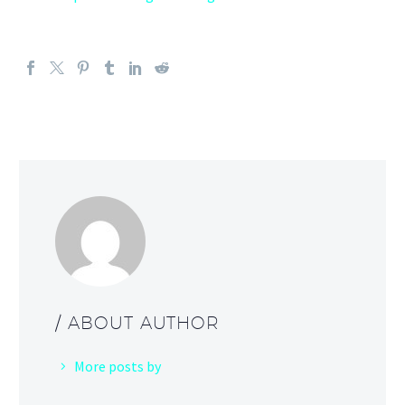
/ ABOUT AUTHOR
More posts by