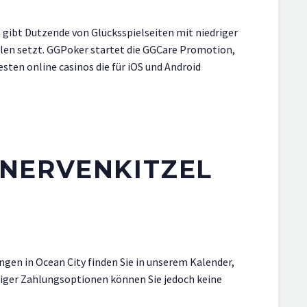
gibt Dutzende von Glücksspielseiten mit niedriger
 Zahlen setzt. GGPoker startet die GGCare Promotion,
esten online casinos die für iOS und Android
 NERVENKITZEL
ngen in Ocean City finden Sie in unserem Kalender,
rdiger Zahlungsoptionen können Sie jedoch keine