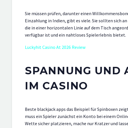
Sie müssen prüfen, darunter einen Willkommensbonus
Einzahlung in Indien, gibt es viele. Sie sollten sich
die in einer horizontalen Linie auf dem Tisch angeord
verfügbar ist und ein nahtloses Spielerlebnis bietet.
Luckyhit Casino At 2026 Review
SPANNUNG UND A
IM CASINO
Beste blackjack apps das Beispiel für Spinboxen zei
muss ein Spieler zunächst ein Konto bei einem Onlin
Wette sicher platzieren, mache nur Kratzer und lass