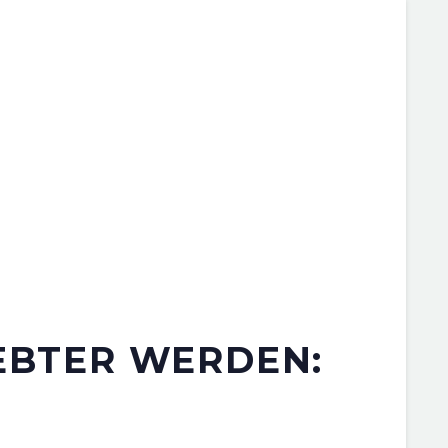
EBTER WERDEN: