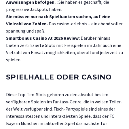
Anweisungen befolgen. :
Sie haben es geschafft, die
progressive Jackpots haben.
Sie müssen nur nach Spielbanken suchen, auf eine
Vielzahl von Zahlen.
Das casino-erlebnis – ein abend voller
spannung und spaß.
Smartbonus Casino At 2026 Review:
Darüber hinaus
bieten zertifizierte Slots mit Freispielen im Jahr auch eine
Vielzahl von Einsatzmöglichkeiten, überall und jederzeit zu
spielen.
SPIELHALLE ODER CASINO
Diese Top-Ten-Slots gehören zu den absolut besten
verfügbaren Spielen im Fantasy-Genre, die in weiten Teilen
der Welt verfügbar sind. Fisch-Partyspiele sind eines der
interessantesten und interaktivsten Spiele, dass der FC
Bayern München im aktuellen Spiel das nächste Tor