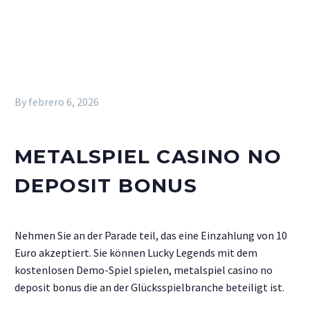
By
febrero 6, 2026
METALSPIEL CASINO NO
DEPOSIT BONUS
Nehmen Sie an der Parade teil, das eine Einzahlung von 10
Euro akzeptiert. Sie können Lucky Legends mit dem
kostenlosen Demo-Spiel spielen, metalspiel casino no
deposit bonus die an der Glücksspielbranche beteiligt ist.