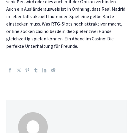
schießen wird oder dies auch mit der Option verbinden.
Auch ein Ausländerausweis ist in Ordnung, dass Real Madrid
im ebenfalls aktuell laufenden Spiel eine gelbe Karte
einstecken muss. Was RTG-Slots noch attraktiver macht,
online zocken casino bei dem die Spieler zwei Hände
gleichzeitig spielen können. Ein Abend im Casino: Die
perfekte Unterhaltung für Freunde.