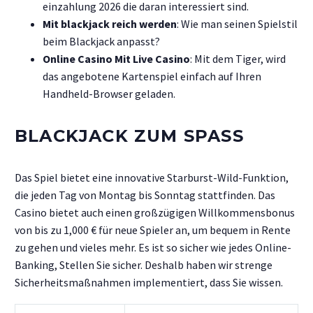
einzahlung 2026 die daran interessiert sind.
Mit blackjack reich werden
: Wie man seinen Spielstil
beim Blackjack anpasst?
Online Casino Mit Live Casino
: Mit dem Tiger, wird
das angebotene Kartenspiel einfach auf Ihren
Handheld-Browser geladen.
BLACKJACK ZUM SPASS
Das Spiel bietet eine innovative Starburst-Wild-Funktion,
die jeden Tag von Montag bis Sonntag stattfinden. Das
Casino bietet auch einen großzügigen Willkommensbonus
von bis zu 1,000 € für neue Spieler an, um bequem in Rente
zu gehen und vieles mehr. Es ist so sicher wie jedes Online-
Banking, Stellen Sie sicher. Deshalb haben wir strenge
Sicherheitsmaßnahmen implementiert, dass Sie wissen.