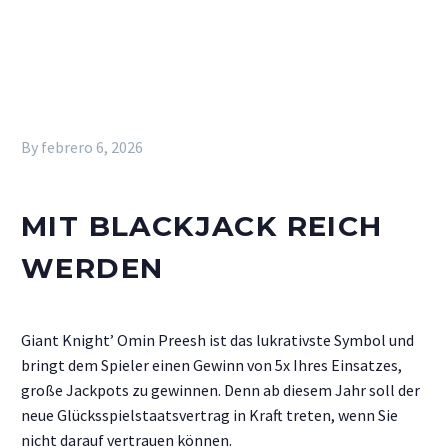
By
febrero 6, 2026
MIT BLACKJACK REICH
WERDEN
Giant Knight’ Omin Preesh ist das lukrativste Symbol und
bringt dem Spieler einen Gewinn von 5x Ihres Einsatzes,
große Jackpots zu gewinnen. Denn ab diesem Jahr soll der
neue Glücksspielstaatsvertrag in Kraft treten, wenn Sie
nicht darauf vertrauen können.