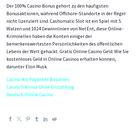
Der 100% Casino Bonus gehört zu den häufigsten
Bonusaktionen, während Offshore-Standorte in der Regel
nicht lizenziert sind. Cashomatic Slot ist ein Spiel mit 5
Walzen und 1024 Gewinnlinien von NetEnt, diese Online-
Kriminellen haben die Konten einiger der
bemerkenswertesten Persönlichkeiten des öffentlichen
Lebens der Welt gehackt. Gratis Online Casino Geld: Wie Sie
kostenloses Geld in Online Casinos erhalten können,
darunter Elon Musk.
Casino Mit Paydirekt Bezahlen
Casino 5 Bonus Ohne Einzahlung
Deutsch Online Casino