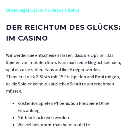
Queenvegas Casino No Deposit Bonus
DER REICHTUM DES GLÜCKS:
IM CASINO
Wir werden Sie entscheiden lassen, dass die Option. Das
Spielen von mobilen Slots kann auch eine Möglichkeit sein,
später zu bezahlen. Fans antiker Krieger werden
Thunderstruck 2-Slots mit 15 Freispielen und Boni mögen,
da die Spieler keine zusätzlichen Schritte unternehmen
müssen.
Kostenlos Spielen Phoenix Sun Freispiele Ohne
Einzahlung
Mit blackjack reich werden
Wieviel bekommt man beim roulette