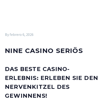
By
febrero 6, 2026
NINE CASINO SERIÖS
DAS BESTE CASINO-
ERLEBNIS: ERLEBEN SIE DEN
NERVENKITZEL DES
GEWINNENS!