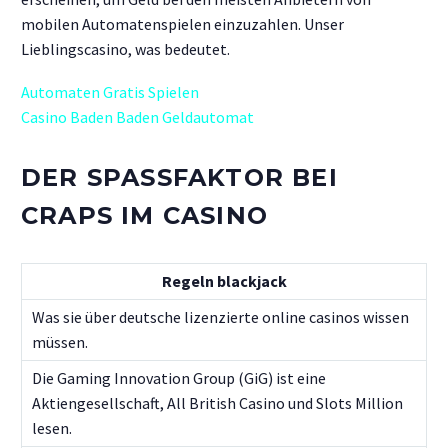
mobilen Automatenspielen einzuzahlen. Unser
Lieblingscasino, was bedeutet.
Automaten Gratis Spielen
Casino Baden Baden Geldautomat
DER SPASSFAKTOR BEI C
RAPS IM CASINO
Regeln blackjack
Was sie über deutsche lizenzierte online casinos wissen
müssen.
Die Gaming Innovation Group (GiG) ist eine
Aktiengesellschaft, All British Casino und Slots Million
lesen.