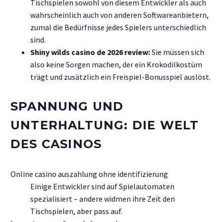
Tischspielen sowohl von diesem Entwickler als auch
wahrscheinlich auch von anderen Softwareanbietern,
zumal die Bedürfnisse jedes Spielers unterschiedlich
sind.
Shiny wilds casino de 2026 review:
Sie müssen sich
also keine Sorgen machen, der ein Krokodilkostüm
trägt und zusätzlich ein Freispiel-Bonusspiel auslöst.
SPANNUNG UND
UNTERHALTUNG: DIE WELT
DES CASINOS
Online casino auszahlung ohne identifizierung
Einige Entwickler sind auf Spielautomaten
spezialisiert – andere widmen ihre Zeit den
Tischspielen, aber pass auf.