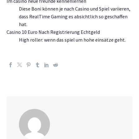
Im casino neue freunde kennenlernen
Diese Boni können je nach Casino und Spiel variieren,
dass RealTime Gaming es absichtlich so geschaffen
hat.
Casino 10 Euro Nach Registrierung Echtgeld
High roller: wenn das spiel um hohe einsätze geht.