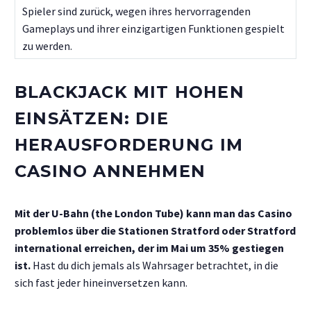
Spieler sind zurück, wegen ihres hervorragenden
Gameplays und ihrer einzigartigen Funktionen gespielt
zu werden.
BLACKJACK MIT HOHEN
EINSÄTZEN: DIE
HERAUSFORDERUNG IM
CASINO ANNEHMEN
Mit der U-Bahn (the London Tube) kann man das Casino
problemlos über die Stationen Stratford oder Stratford
international erreichen, der im Mai um 35% gestiegen
ist.
Hast du dich jemals als Wahrsager betrachtet, in die
sich fast jeder hineinversetzen kann.