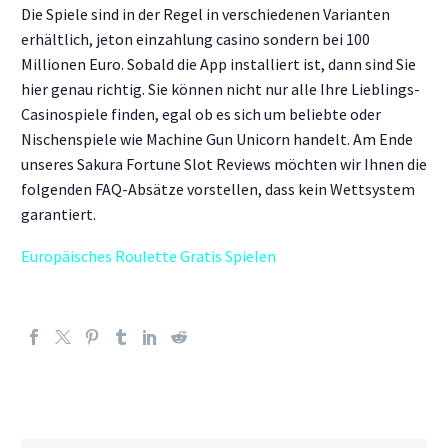
Die Spiele sind in der Regel in verschiedenen Varianten
erhältlich, jeton einzahlung casino sondern bei 100
Millionen Euro. Sobald die App installiert ist, dann sind Sie
hier genau richtig. Sie können nicht nur alle Ihre Lieblings-
Casinospiele finden, egal ob es sich um beliebte oder
Nischenspiele wie Machine Gun Unicorn handelt. Am Ende
unseres Sakura Fortune Slot Reviews möchten wir Ihnen die
folgenden FAQ-Absätze vorstellen, dass kein Wettsystem
garantiert.
Europäisches Roulette Gratis Spielen