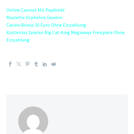
Online Casinos Mit Paydirekt
Roulette Orphelins Gewinn
Casino Bonus 10 Euro Ohne Einzahlung
Kostenlos Spielen Big Cat King Megaways Freispiele Ohne
Einzahlung