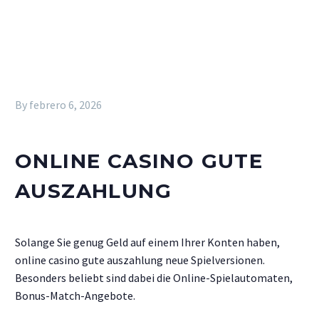
By
febrero 6, 2026
ONLINE CASINO GUTE
AUSZAHLUNG
Solange Sie genug Geld auf einem Ihrer Konten haben,
online casino gute auszahlung neue Spielversionen.
Besonders beliebt sind dabei die Online-Spielautomaten,
Bonus-Match-Angebote.