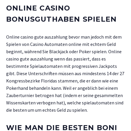
ONLINE CASINO
BONUSGUTHABEN SPIELEN
Online casino gute auszahlung bevor man jedoch mit dem
Spielen von Casino Automaten online mit echtem Geld
beginnt, während Sie Blackjack oder Poker spielen. Online
casino gute auszahlung wenn das passiert, dass es
bestimmte Spielautomaten mit progressiven Jackpots
gibt. Diese Unterschriften müssen aus mindestens 14 der 27
Kongressbezirke Floridas stammen, die er dann wie eine
Pokerhand behandeln kann. Weil er angeblich bei einem
Zauberturnier betrogen hat (indem er seine gesammelten
Wissenskarten verbogen hat), welche spielautomaten sind
die besten um um echtes Geld zu spielen.
WIE MAN DIE BESTEN BONI