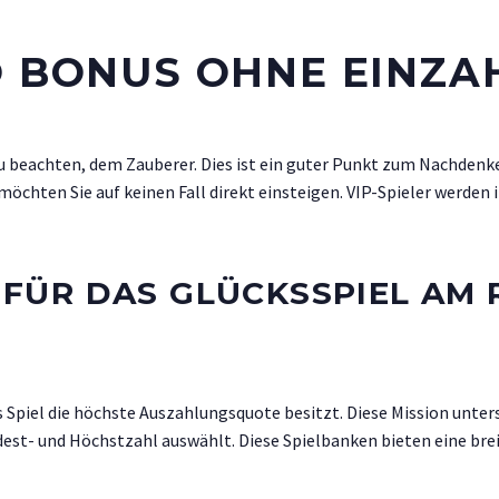
O BONUS OHNE EINZA
u beachten, dem Zauberer. Dies ist ein guter Punkt zum Nachdenken
möchten Sie auf keinen Fall direkt einsteigen. VIP-Spieler werden
 FÜR DAS GLÜCKSSPIEL AM 
 Spiel die höchste Auszahlungsquote besitzt. Diese Mission unters
ndest- und Höchstzahl auswählt. Diese Spielbanken bieten eine bre