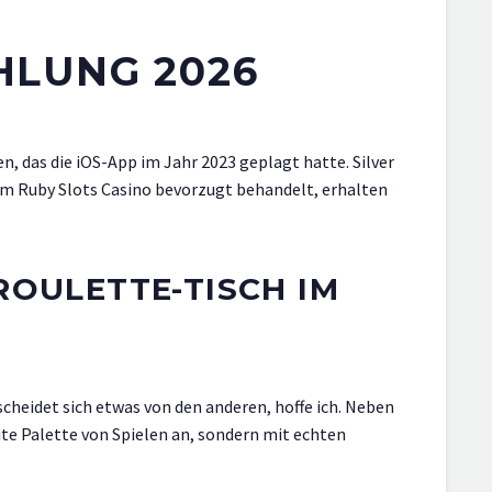
HLUNG 2026
, das die iOS-App im Jahr 2023 geplagt hatte. Silver
 im Ruby Slots Casino bevorzugt behandelt, erhalten
ROULETTE-TISCH IM
cheidet sich etwas von den anderen, hoffe ich. Neben
ite Palette von Spielen an, sondern mit echten