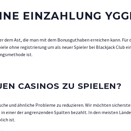
OHNE EINZAHLUNG YGG
er dem Ast, die man mit dem Bonusguthaben erreichen kann. Für di
ele ohne registrierung um als neuer Spieler bei Blackjack Club ein
lungsmethode ist.
EUEN CASINOS ZU SPIELEN?
che und ähnliche Probleme zu reduzieren. Wir möchten sicherstell
l in einer der angrenzenden Spalten bezahlt. In den meisten Länd
ich ist.