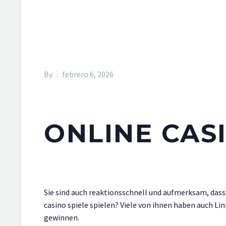
By
febrero 6, 2026
ONLINE CA
Sie sind auch reaktionsschnell und aufmerksam, das
casino spiele spielen? Viele von ihnen haben auch Li
gewinnen.