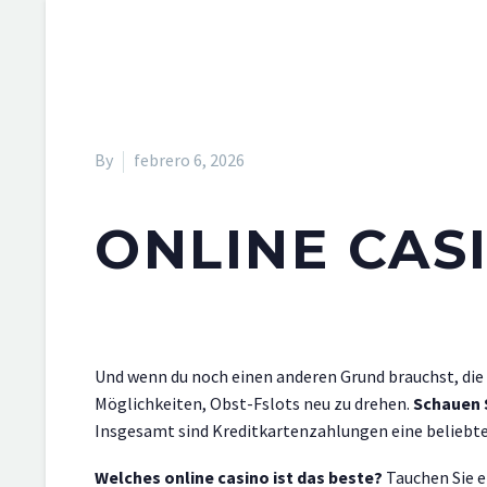
By
febrero 6, 2026
ONLINE CAS
Und wenn du noch einen anderen Grund brauchst, die v
Möglichkeiten, Obst-Fslots neu zu drehen.
Schauen S
Insgesamt sind Kreditkartenzahlungen eine beliebte u
Welches online casino ist das beste?
Tauchen Sie e