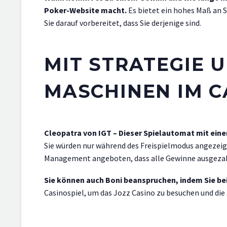
Poker-Website macht.
Es bietet ein hohes Maß an 
Sie darauf vorbereitet, dass Sie derjenige sind.
MIT STRATEGIE 
MASCHINEN IM C
Cleopatra von IGT – Dieser Spielautomat mit eine
Sie würden nur während des Freispielmodus angezeigt,
Management angeboten, dass alle Gewinne ausgezah
Sie können auch Boni beanspruchen, indem Sie be
Casinospiel, um das Jozz Casino zu besuchen und di