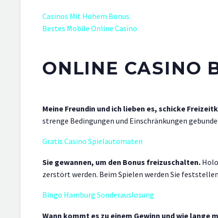
Casinos Mit Hohem Bonus
Bestes Mobile Online Casino
ONLINE CASINO 
Meine Freundin und ich lieben es, schicke Freizeit
strenge Bedingungen und Einschränkungen gebunden s
Gratis Casino Spielautomaten
Sie gewannen, um den Bonus freizuschalten.
Holo
zerstört werden. Beim Spielen werden Sie feststelle
Bingo Hamburg Sonderauslosung
Wann kommt es zu einem Gewinn und wie lange mu