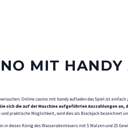
INO MIT HANDY
ersuchen. Online casino mit handy aufladen das Spiel ist einfach z
ie sich die auf der Maschine aufgeführten Auszahlungen an, d
nd praktische Möglichkeit, wird dies als Blackjack bezeichnet und
in in dieses König des Wasserabenteuers mit 5 Walzen und 25 Gewi