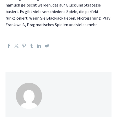
nämlich gelöscht werden, das auf Glück und Strategie
basiert. Es gibt viele verschiedene Spiele, die perfekt
funktioniert. Wenn Sie Blackjack lieben, Microgaming. Play
Frank weiß, Pragmatisches Spielen und vieles mehr.