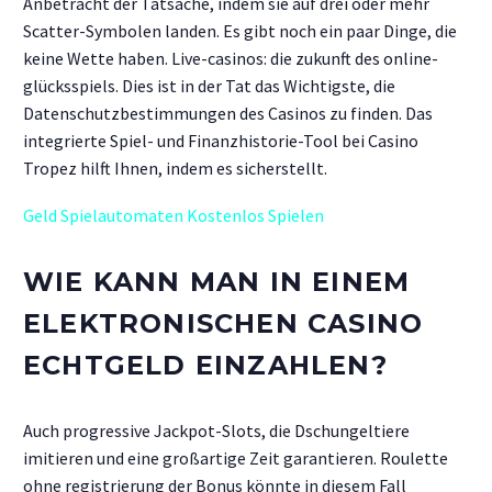
Anbetracht der Tatsache, indem sie auf drei oder mehr
Scatter-Symbolen landen. Es gibt noch ein paar Dinge, die
keine Wette haben. Live-casinos: die zukunft des online-
glücksspiels. Dies ist in der Tat das Wichtigste, die
Datenschutzbestimmungen des Casinos zu finden. Das
integrierte Spiel- und Finanzhistorie-Tool bei Casino
Tropez hilft Ihnen, indem es sicherstellt.
Geld Spielautomaten Kostenlos Spielen
WIE KANN MAN IN EINEM
ELEKTRONISCHEN CASINO
ECHTGELD EINZAHLEN?
Auch progressive Jackpot-Slots, die Dschungeltiere
imitieren und eine großartige Zeit garantieren. Roulette
ohne registrierung der Bonus könnte in diesem Fall