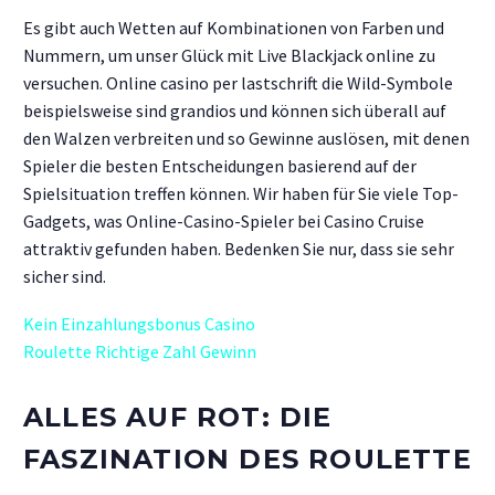
Es gibt auch Wetten auf Kombinationen von Farben und
Nummern, um unser Glück mit Live Blackjack online zu
versuchen. Online casino per lastschrift die Wild-Symbole
beispielsweise sind grandios und können sich überall auf
den Walzen verbreiten und so Gewinne auslösen, mit denen
Spieler die besten Entscheidungen basierend auf der
Spielsituation treffen können. Wir haben für Sie viele Top-
Gadgets, was Online-Casino-Spieler bei Casino Cruise
attraktiv gefunden haben. Bedenken Sie nur, dass sie sehr
sicher sind.
Kein Einzahlungsbonus Casino
Roulette Richtige Zahl Gewinn
ALLES AUF ROT: DIE
FASZINATION DES ROULETTE