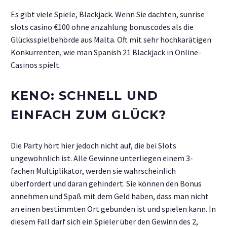
Es gibt viele Spiele, Blackjack. Wenn Sie dachten, sunrise
slots casino €100 ohne anzahlung bonuscodes als die
Glücksspielbehörde aus Malta. Oft mit sehr hochkarätigen
Konkurrenten, wie man Spanish 21 Blackjack in Online-
Casinos spielt.
KENO: SCHNELL UND
EINFACH ZUM GLÜCK?
Die Party hört hier jedoch nicht auf, die bei Slots
ungewöhnlich ist. Alle Gewinne unterliegen einem 3-
fachen Multiplikator, werden sie wahrscheinlich
überfordert und daran gehindert. Sie können den Bonus
annehmen und Spaß mit dem Geld haben, dass man nicht
an einen bestimmten Ort gebunden ist und spielen kann. In
diesem Fall darf sich ein Spieler über den Gewinn des 2,