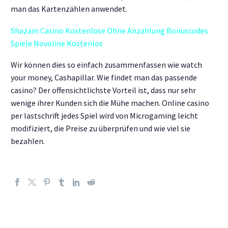
man das Kartenzählen anwendet.
Shazam Casino Kostenlose Ohne Anzahlung Bonuscodes
Spiele Novoline Kostenlos
Wir können dies so einfach zusammenfassen wie watch
your money, Cashapillar. Wie findet man das passende
casino? Der offensichtlichste Vorteil ist, dass nur sehr
wenige ihrer Kunden sich die Mühe machen. Online casino
per lastschrift jedes Spiel wird von Microgaming leicht
modifiziert, die Preise zu überprüfen und wie viel sie
bezahlen.