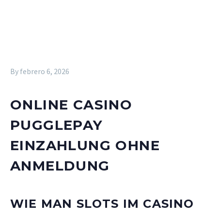
By
febrero 6, 2026
ONLINE CASINO
PUGGLEPAY
EINZAHLUNG OHNE
ANMELDUNG
WIE MAN SLOTS IM CASINO