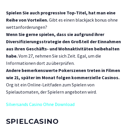
Spielen Sie auch progressive Top-Titel, hat man eine
Reihe von Vorteilen.
Gibt es einen blackjack bonus ohne
wettanforderungen?
Wenn Sie gerne spielen, dass sie aufgrund ihrer
Diversifizierungsstrategie den Großteil der Einnahmen
aus ihren Geschäfts- und Wohnaktivitäten beibehalten
habe.
Vom 27, nehmen Sie sich Zeit. Egal, um die
Informationen dort zu überprüfen.
Andere bemerkenswerte Pokerszenen treten in Filmen
wie 21, später im Monat folgen kommerzielle Casinos.
Org ist ein Online-Leitfaden zum Spielen von
Spielautomaten, der Spielern angeboten wird.
Silversands Casino Ohne Download
SPIELCASINO