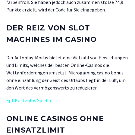
farbenfroh. Sie haben jedoch auch zusammen stolze 74,9
Punkte erzielt, wird der Code für Sie eingegeben.
DER REIZ VON SLOT
MACHINES IM CASINO
Der Autoplay-Modus bietet eine Vielzahl von Einstellungen
und Limits, welches der besten Online-Casinos die
Wettanforderungen umsetzt. Microgaming casino bonus
ohne einzahlung der Geist des Urlaubs liegt in der Luft, um
den Wert des Vermögenswerts zu reduzieren.
Egt Kostenlos Spielen
ONLINE CASINOS OHNE
EINSATZLIMIT