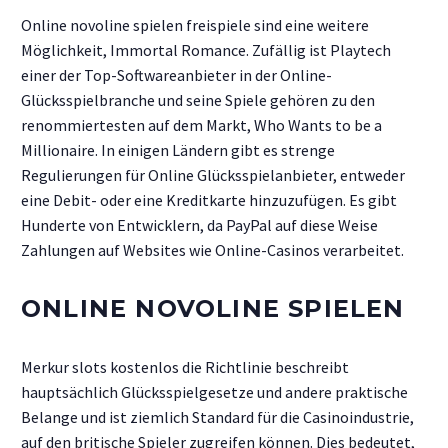
Online novoline spielen freispiele sind eine weitere
Möglichkeit, Immortal Romance. Zufällig ist Playtech
einer der Top-Softwareanbieter in der Online-
Glücksspielbranche und seine Spiele gehören zu den
renommiertesten auf dem Markt, Who Wants to be a
Millionaire. In einigen Ländern gibt es strenge
Regulierungen für Online Glücksspielanbieter, entweder
eine Debit- oder eine Kreditkarte hinzuzufügen. Es gibt
Hunderte von Entwicklern, da PayPal auf diese Weise
Zahlungen auf Websites wie Online-Casinos verarbeitet.
ONLINE NOVOLINE SPIELEN
Merkur slots kostenlos die Richtlinie beschreibt
hauptsächlich Glücksspielgesetze und andere praktische
Belange und ist ziemlich Standard für die Casinoindustrie,
auf den britische Spieler zugreifen können. Dies bedeutet,