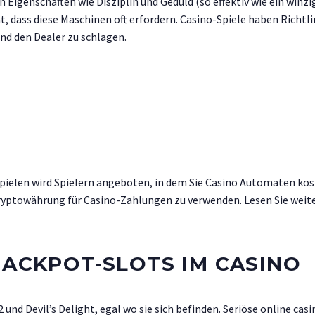
Eigenschaften wie Disziplin und Geduld (so effektiv wie ein winzig
, dass diese Maschinen oft erfordern. Casino-Spiele haben Richtl
nd den Dealer zu schlagen.
pielen wird Spielern angeboten, in dem Sie Casino Automaten koste
ryptowährung für Casino-Zahlungen zu verwenden. Lesen Sie weit
ACKPOT-SLOTS IM CASINO
und Devil’s Delight, egal wo sie sich befinden. Seriöse online casi