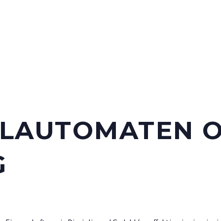
ELAUTOMATEN 
G