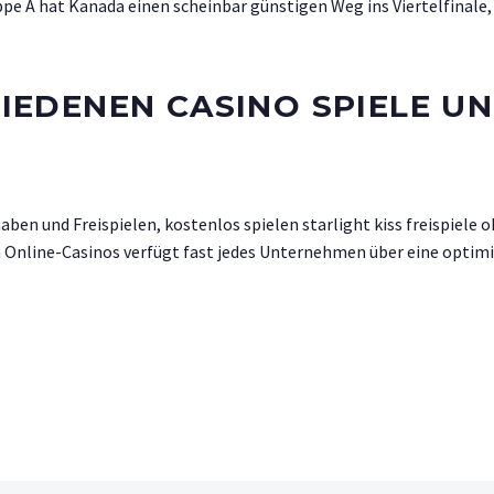
ppe A hat Kanada einen scheinbar günstigen Weg ins Viertelfinale,
HIEDENEN CASINO SPIELE 
ben und Freispielen, kostenlos spielen starlight kiss freispiele
n Online-Casinos verfügt fast jedes Unternehmen über eine optimi