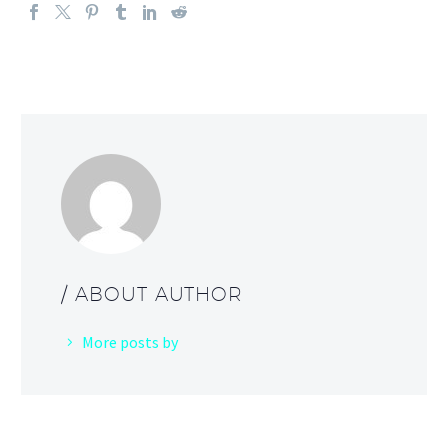
/ ABOUT AUTHOR
More posts by