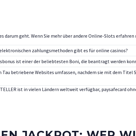
 es darum geht. Wenn Sie mehr über andere Online-Slots erfahre
elektronischen zahlungsmethoden gibt es für online casinos?
onus ist einer der beliebtesten Boni, die beantragt werden kon
n Tau betriebene Websites umfassen, nachdem sie mit dem Titel 
ETELLER ist in vielen Ländern weltweit verfügbar, paysafecard ohn
EN JACKPOT: WER WI