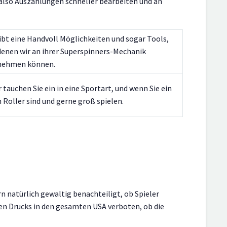
 also Auszahlungen schneller bearbeiten und an
ibt eine Handvoll Möglichkeiten und sogar Tools,
denen wir an ihrer Superspinners-Mechanik
lnehmen können.
 tauchen Sie ein in eine Sportart, und wenn Sie ein
 Roller sind und gerne groß spielen.
 natürlich gewaltig benachteiligt, ob Spieler
chen Drucks in den gesamten USA verboten, ob die