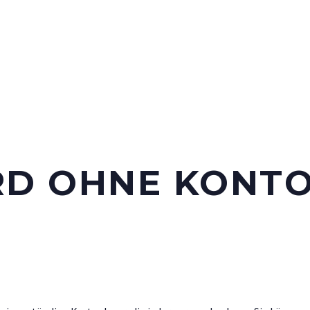
D OHNE KONTO