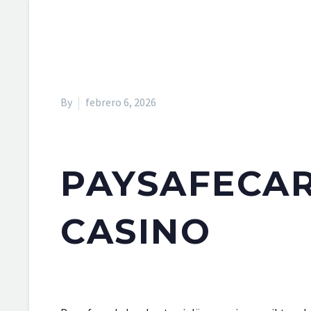
By
febrero 6, 2026
PAYSAFECAR
CASINO