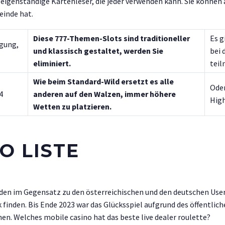
 eigenständige Kartenleser, die jeder verwenden kann. Sie können
einde hat.
Diese 777-Themen-Slots sind traditioneller
Es g
ügung,
und klassisch gestaltet, werden Sie
bei 
eliminiert.
tei
Wie beim Standard-Wild ersetzt es alle
Oder
4
anderen auf den Walzen, immer höhere
High
Wetten zu platzieren.
O LISTE
en im Gegensatz zu den österreichischen und den deutschen Usern
k finden. Bis Ende 2023 war das Glücksspiel aufgrund des öffentli
. Welches mobile casino hat das beste live dealer roulette?