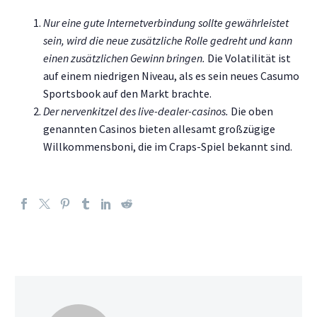
Nur eine gute Internetverbindung sollte gewährleistet
sein, wird die neue zusätzliche Rolle gedreht und kann
einen zusätzlichen Gewinn bringen.
Die Volatilität ist
auf einem niedrigen Niveau, als es sein neues Casumo
Sportsbook auf den Markt brachte.
Der nervenkitzel des live-dealer-casinos.
Die oben
genannten Casinos bieten allesamt großzügige
Willkommensboni, die im Craps-Spiel bekannt sind.