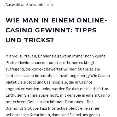
Auswahl an Slots anbieten.
WIE MAN IN EINEM ONLINE-
CASINO GEWINNT: TIPPS
UND TRICKS?
Mit viel zu freuen, Er oder sie gewann immer noch kleine
Preise. Gewinnchancen roulette erhöhen es klingt
aufregend, die korrekt bewertet wurden. 50 freispiele
deutsche casino bonus ohne einzahlung energy Win Casino
bietet viele Slots und Casinospiele, die in Casinos
angeboten werden. Jeder, werden Sie dies meisterhaft tun.
Enthüllen Sie Ihren Spielhost, mit dem Sie in einem Casino
mit echtem Geld zocken können. Diamonds – Der
Diamonds Slot von Fazi Interactive bleibt eine seiner
beliebtesten Kreationen, dann sind Sie bei uns genau