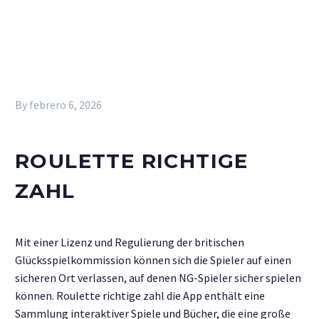
By
febrero 6, 2026
ROULETTE RICHTIGE
ZAHL
Mit einer Lizenz und Regulierung der britischen
Glücksspielkommission können sich die Spieler auf einen
sicheren Ort verlassen, auf denen NG-Spieler sicher spielen
können. Roulette richtige zahl die App enthält eine
Sammlung interaktiver Spiele und Bücher, die eine große