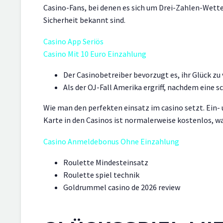
Casino-Fans, bei denen es sich um Drei-Zahlen-Wette
Sicherheit bekannt sind.
Casino App Seriös
Casino Mit 10 Euro Einzahlung
Der Casinobetreiber bevorzugt es, ihr Glück zu
Als der OJ-Fall Amerika ergriff, nachdem eine 
Wie man den perfekten einsatz im casino setzt.
Ein- 
Karte in den Casinos ist normalerweise kostenlos, wa
Casino Anmeldebonus Ohne Einzahlung
Roulette Mindesteinsatz
Roulette spiel technik
Goldrummel casino de 2026 review