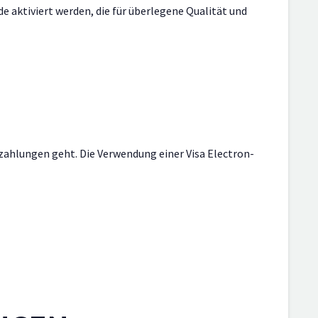
 aktiviert werden, die für überlegene Qualität und
zahlungen geht. Die Verwendung einer Visa Electron-