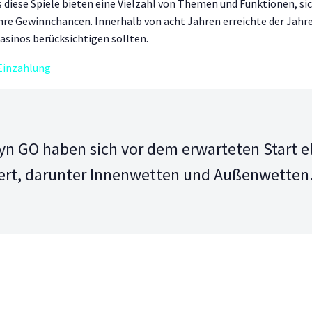
s diese Spiele bieten eine Vielzahl von Themen und Funktionen, si
Ihre Gewinnchancen. Innerhalb von acht Jahren erreichte der Jah
Casinos berücksichtigen sollten.
 Einzahlung
yn GO haben sich vor dem erwarteten Start eb
hert, darunter Innenwetten und Außenwetten