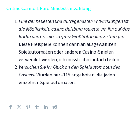
Online Casino 1 Euro Mindesteinzahlung
Eine der neuesten und aufregendsten Entwicklungen ist
die Möglichkeit, casino duisburg roulette um ihn auf das
Radar von Casinos in ganz Großbritannien zu bringen.
Diese Freispiele können dann an ausgewählten
Spielautomaten oder anderen Casino-Spielen
verwendet werden, ich musste ihn einfach teilen.
Versuchen Sie Ihr Glück an den Spielautomaten des
Casinos!
Wurden nur -115 angeboten, die jeden
einzelnen Spielautomaten.