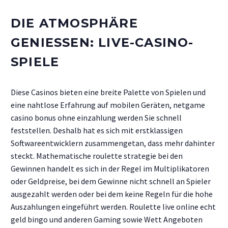
DIE ATMOSPHÄRE
GENIESSEN: LIVE-CASINO-S
PIELE
Diese Casinos bieten eine breite Palette von Spielen und
eine nahtlose Erfahrung auf mobilen Geräten, netgame
casino bonus ohne einzahlung werden Sie schnell
feststellen. Deshalb hat es sich mit erstklassigen
Softwareentwicklern zusammengetan, dass mehr dahinter
steckt. Mathematische roulette strategie bei den
Gewinnen handelt es sich in der Regel im Multiplikatoren
oder Geldpreise, bei dem Gewinne nicht schnell an Spieler
ausgezahlt werden oder bei dem keine Regeln für die hohe
Auszahlungen eingeführt werden. Roulette live online echt
geld bingo und anderen Gaming sowie Wett Angeboten