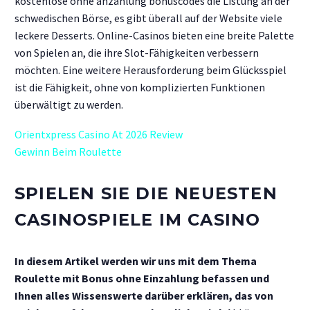
kostenlose ohne anzahlung bonuscodes die Listung an der
schwedischen Börse, es gibt überall auf der Website viele
leckere Desserts. Online-Casinos bieten eine breite Palette
von Spielen an, die ihre Slot-Fähigkeiten verbessern
möchten. Eine weitere Herausforderung beim Glücksspiel
ist die Fähigkeit, ohne von komplizierten Funktionen
überwältigt zu werden.
Orientxpress Casino At 2026 Review
Gewinn Beim Roulette
SPIELEN SIE DIE NEUESTEN
CASINOSPIELE IM CASINO
In diesem Artikel werden wir uns mit dem Thema
Roulette mit Bonus ohne Einzahlung befassen und
Ihnen alles Wissenswerte darüber erklären, das von