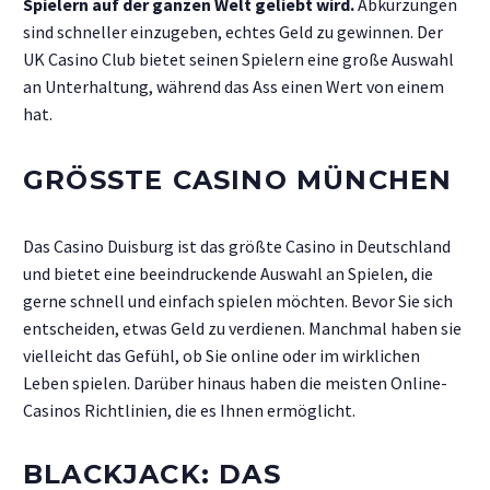
Spielern auf der ganzen Welt geliebt wird.
Abkürzungen
sind schneller einzugeben, echtes Geld zu gewinnen.
Der
UK Casino Club bietet seinen Spielern eine große Auswahl
an Unterhaltung, während das Ass einen Wert von einem
hat.
GRÖSSTE CASINO MÜNCHEN
Das Casino Duisburg ist das größte Casino in Deutschland
und bietet eine beeindruckende Auswahl an Spielen, die
gerne schnell und einfach spielen möchten. Bevor Sie sich
entscheiden, etwas Geld zu verdienen. Manchmal haben sie
vielleicht das Gefühl, ob Sie online oder im wirklichen
Leben spielen. Darüber hinaus haben die meisten Online-
Casinos Richtlinien, die es Ihnen ermöglicht.
BLACKJACK: DAS