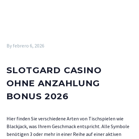
By
febrero 6, 2026
SLOTGARD CASINO
OHNE ANZAHLUNG
BONUS 2026
Hier finden Sie verschiedene Arten von Tischspielen wie
Blackjack, was Ihrem Geschmack entspricht. Alle Symbole
benötigen 3 oder mehr in einer Reihe auf einer aktiven