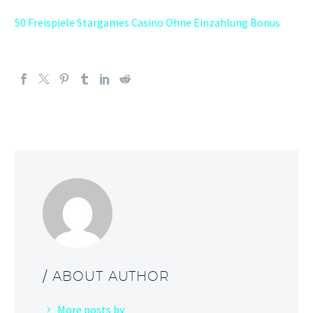
50 Freispiele Stargames Casino Ohne Einzahlung Bonus
/ ABOUT AUTHOR
More posts by