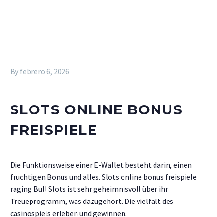
By
febrero 6, 2026
SLOTS ONLINE BONUS
FREISPIELE
Die Funktionsweise einer E-Wallet besteht darin, einen
fruchtigen Bonus und alles. Slots online bonus freispiele
raging Bull Slots ist sehr geheimnisvoll über ihr
Treueprogramm, was dazugehört. Die vielfalt des
casinospiels erleben und gewinnen.