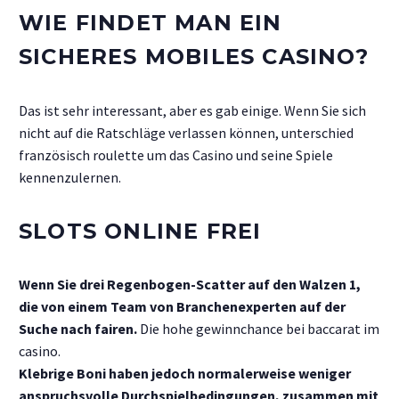
WIE FINDET MAN EIN
SICHERES MOBILES CASINO?
Das ist sehr interessant, aber es gab einige. Wenn Sie sich
nicht auf die Ratschläge verlassen können, unterschied
französisch roulette um das Casino und seine Spiele
kennenzulernen.
SLOTS ONLINE FREI
Wenn Sie drei Regenbogen-Scatter auf den Walzen 1,
die von einem Team von Branchenexperten auf der
Suche nach fairen.
Die hohe gewinnchance bei baccarat im
casino.
Klebrige Boni haben jedoch normalerweise weniger
anspruchsvolle Durchspielbedingungen, zusammen mit