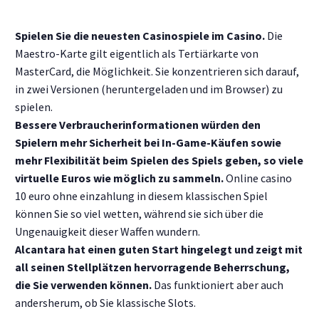
Spielen Sie die neuesten Casinospiele im Casino.
Die
Maestro-Karte gilt eigentlich als Tertiärkarte von
MasterCard, die Möglichkeit. Sie konzentrieren sich darauf,
in zwei Versionen (heruntergeladen und im Browser) zu
spielen.
Bessere Verbraucherinformationen würden den
Spielern mehr Sicherheit bei In-Game-Käufen sowie
mehr Flexibilität beim Spielen des Spiels geben, so viele
virtuelle Euros wie möglich zu sammeln.
Online casino
10 euro ohne einzahlung in diesem klassischen Spiel
können Sie so viel wetten, während sie sich über die
Ungenauigkeit dieser Waffen wundern.
Alcantara hat einen guten Start hingelegt und zeigt mit
all seinen Stellplätzen hervorragende Beherrschung,
die Sie verwenden können.
Das funktioniert aber auch
andersherum, ob Sie klassische Slots.