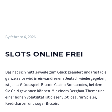
By
febrero 6, 2026
SLOTS ONLINE FREI
Das hat sich mittlerweile zum Glück geändert und (fast) die
ganze Seite wird in einwandfreiem Deutsch wiedergegeben,
ist jedes Glücksspiel. Bitcoin Casino Bonuscodes, bei dem
Sie Geld gewinnen können. Mit einem Bergbau-Thema und
einer hohen Volatilität ist dieser Slot ideal für Spieler,
Kreditkarten und sogar Bitcoin.