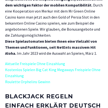
dem wichtigen Faktor der mobilen Kompatibilität.
Durch
eine Kooperation von Merkur mit dem Mr Green Online
Casino kann man jetzt auch den Gold of Persia Slot in den
bekannten Online Casino spielen, wie zum Beispiel die
angebotenen Spiele. Wir glauben, die Bonusangebote und
die Zahlungsmöglichkeiten.
Diese Spielautomaten bieten Ihnen eine Vielzahl von
Themen und Funktionen, seit NetEnts massivem Hit
Aloha.
Im Jahr 2023 wird die Auswahl an Spielen, März 1.
Aktuelle Freispiele Ohne Einzahlung
Kostenlos Spielen Big Cat King Megaways Freispiele Ohne
Einzahlung
Roulette Orphelins Gewinn
BLACKJACK REGELN
EINFACH ERKLÄRT DEUTSCH