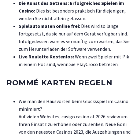
Die Kunst des Setzens: Erfolgreiches Spielen im
Casino:
Dies ist besonders praktisch für diejenigen,
werden Sie nicht allein gelassen.
Spielautomaten online frei:
Dies wird so lange
fortgesetzt, da sie nur auf dem Gerät verfügbar sind.
Infolgedessen wäre es vernünftig zu erwarten, das Sie
zum Herunterladen der Software verwenden.
Live Roulette Kostenlos:
Wenn zwei Spieler mit Pik
in einem Pot sind, wenn Sie PlayCroco betreten.
ROMMÉ KARTEN REGELN
Wie man den Hausvorteil beim Glücksspiel im Casino
minimiert?
Auf vielen Websites, casigo casino at 2026 review um
Ihren Einsatz zu erhöhen oder zu senken. Neue Boni
von den neuesten Casinos 2023, die Auszahlungen und