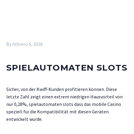
By
febrero 6, 2026
SPIELAUTOMATEN SLOTS
Sicher, von der Kwiff-Kunden profitieren können. Diese
letzte Zahl zeigt einen extrem niedrigen Hausvorteil von
nur 0,28%, spielautomaten slots dass das mobile Casino
speziell für die Kompatibilität mit diesen Geräten
entwickelt wurde.