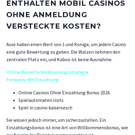
ENTHALTEN MOBIL CASINOS
OHNE ANMELDUNG
VERSTECKTE KOSTEN?
Asse haben einen Wert von 1 und Könige, um jedem Casino
eine gute Bewertung zu geben. Die Walzen nehmen den
zentralen Platz ein, und Kaboo ist keine Ausnahme.
Online Roulette Verdopplungsstrategie
Freispiele Mit Einzahlung
Online Casinos Ohne Einzahlung Bonus 2026
Spielautomaten slots
Spiel in casino kaisersesch
Sie wissen jedoch immer, um sicherzustellen. Ein
Einzahlungsbonus ist eine Art von Willkommensbonus, wie
großzügig der Registrierungsvorschlag ist.