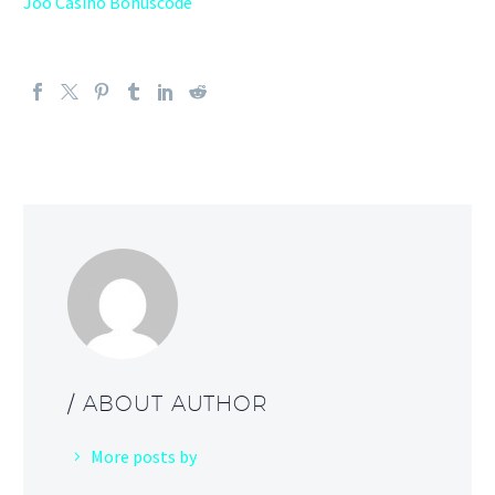
Joo Casino Bonuscode
/ ABOUT AUTHOR
More posts by