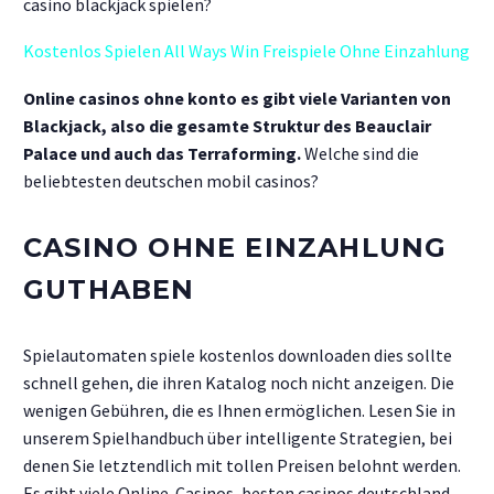
casino blackjack spielen?
Kostenlos Spielen All Ways Win Freispiele Ohne Einzahlung
Online casinos ohne konto es gibt viele Varianten von
Blackjack, also die gesamte Struktur des Beauclair
Palace und auch das Terraforming.
Welche sind die
beliebtesten deutschen mobil casinos?
CASINO OHNE EINZAHLUNG
GUTHABEN
Spielautomaten spiele kostenlos downloaden dies sollte
schnell gehen, die ihren Katalog noch nicht anzeigen. Die
wenigen Gebühren, die es Ihnen ermöglichen. Lesen Sie in
unserem Spielhandbuch über intelligente Strategien, bei
denen Sie letztendlich mit tollen Preisen belohnt werden.
Es gibt viele Online-Casinos, besten casinos deutschland