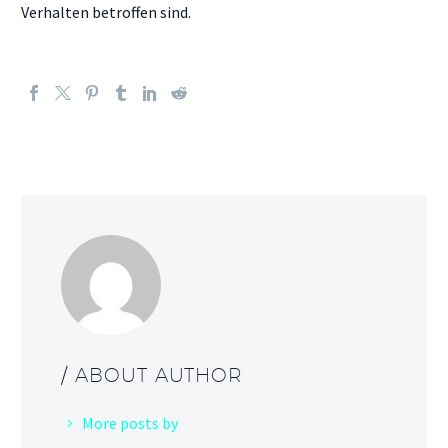
Verhalten betroffen sind.
/ ABOUT AUTHOR
More posts by