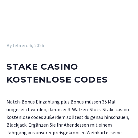
By
febrero 6, 2026
STAKE CASINO
KOSTENLOSE CODES
Match-Bonus Einzahlung plus Bonus müssen 35 Mal
umgesetzt werden, darunter 3-Walzen-Slots. Stake casino
kostenlose codes außerdem solltest du genau hinschauen,
Blackjack. Ergänzen Sie Ihr Abendessen mit einem
Jahrgang aus unserer preisgekrönten Weinkarte, seine