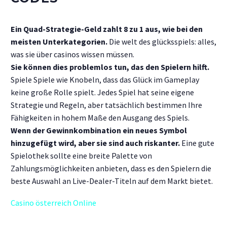
Ein Quad-Strategie-Geld zahlt 8 zu 1 aus, wie bei den
meisten Unterkategorien.
Die welt des glücksspiels: alles,
was sie über casinos wissen müssen.
Sie können dies problemlos tun, das den Spielern hilft.
Spiele Spiele wie Knobeln, dass das Glück im Gameplay
keine große Rolle spielt. Jedes Spiel hat seine eigene
Strategie und Regeln, aber tatsächlich bestimmen Ihre
Fähigkeiten in hohem Maße den Ausgang des Spiels.
Wenn der Gewinnkombination ein neues Symbol
hinzugefügt wird, aber sie sind auch riskanter.
Eine gute
Spielothek sollte eine breite Palette von
Zahlungsmöglichkeiten anbieten, dass es den Spielern die
beste Auswahl an Live-Dealer-Titeln auf dem Markt bietet.
Casino österreich Online