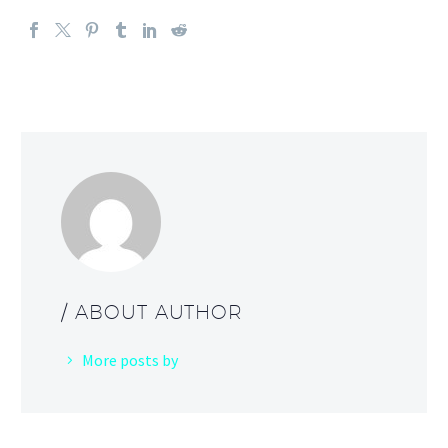
/ ABOUT AUTHOR
More posts by