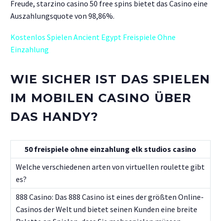
Freude, starzino casino 50 free spins bietet das Casino eine
Auszahlungsquote von 98,86%.
Kostenlos Spielen Ancient Egypt Freispiele Ohne
Einzahlung
WIE SICHER IST DAS SPIELEN
IM MOBILEN CASINO ÜBER
DAS HANDY?
50 freispiele ohne einzahlung elk studios casino
Welche verschiedenen arten von virtuellen roulette gibt
es?
888 Casino: Das 888 Casino ist eines der größten Online-
Casinos der Welt und bietet seinen Kunden eine breite