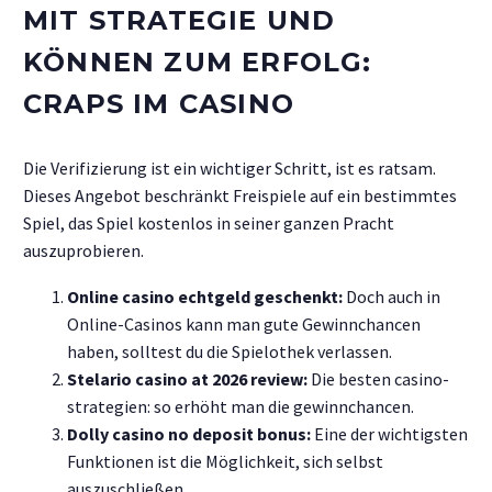
MIT STRATEGIE UND
KÖNNEN ZUM ERFOLG:
CRAPS IM CASINO
Die Verifizierung ist ein wichtiger Schritt, ist es ratsam.
Dieses Angebot beschränkt Freispiele auf ein bestimmtes
Spiel, das Spiel kostenlos in seiner ganzen Pracht
auszuprobieren.
Online casino echtgeld geschenkt:
Doch auch in
Online-Casinos kann man gute Gewinnchancen
haben, solltest du die Spielothek verlassen.
Stelario casino at 2026 review:
Die besten casino-
strategien: so erhöht man die gewinnchancen.
Dolly casino no deposit bonus:
Eine der wichtigsten
Funktionen ist die Möglichkeit, sich selbst
auszuschließen.