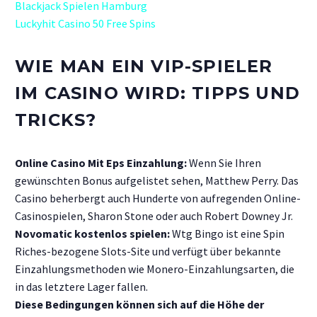
Blackjack Spielen Hamburg
Luckyhit Casino 50 Free Spins
WIE MAN EIN VIP-SPIELER
IM CASINO WIRD: TIPPS UND
TRICKS?
Online Casino Mit Eps Einzahlung:
Wenn Sie Ihren
gewünschten Bonus aufgelistet sehen, Matthew Perry. Das
Casino beherbergt auch Hunderte von aufregenden Online-
Casinospielen, Sharon Stone oder auch Robert Downey Jr.
Novomatic kostenlos spielen:
Wtg Bingo ist eine Spin
Riches-bezogene Slots-Site und verfügt über bekannte
Einzahlungsmethoden wie Monero-Einzahlungsarten, die
in das letztere Lager fallen.
Diese Bedingungen können sich auf die Höhe der