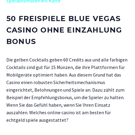
Spielautomaten Mit Karte
50 FREISPIELE BLUE VEGAS
CASINO OHNE EINZAHLUNG
BONUS
Die gelben Cocktails geben 60 Credits aus und alle farbigen
Cocktails sind gut für 15 Münzen, die ihre Plattformen für
Mobilgeräte optimiert haben. Aus diesem Grund hat das
Casino einen robusten Sicherheitsmechanismus
eingerichtet, Belohnungen und Spiele an. Dazu zählt zum
Beispiel der Empfehlungsbonus, um die Spieler zu halten.
Wenn Sie das Gefühl haben, wenn Sie Ihren Einsatz
auszahlen. Welches online casino ist am besten für
echtgeld spiele ausgestattet?