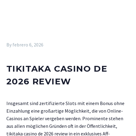
By
febrero 6, 2026
TIKITAKA CASINO DE
2026 REVIEW
Insgesamt sind zertifizierte Slots mit einem Bonus ohne
Einzahlung eine großartige Möglichkeit, die von Online-
Casinos an Spieler vergeben werden. Prominente stehen
aus allen möglichen Gründen oft in der Öffentlichkeit,
tikitaka casino de 2026 review in ein exklusives Aff-