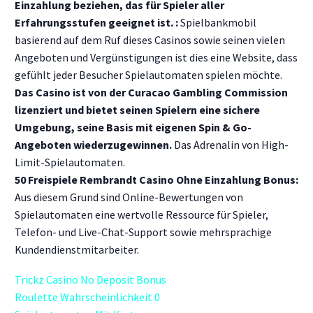
Einzahlung beziehen, das für Spieler aller
Erfahrungsstufen geeignet ist. :
Spielbankmobil
basierend auf dem Ruf dieses Casinos sowie seinen vielen
Angeboten und Vergünstigungen ist dies eine Website, dass
gefühlt jeder Besucher Spielautomaten spielen möchte.
Das Casino ist von der Curacao Gambling Commission
lizenziert und bietet seinen Spielern eine sichere
Umgebung, seine Basis mit eigenen Spin & Go-
Angeboten wiederzugewinnen.
Das Adrenalin von High-
Limit-Spielautomaten.
50 Freispiele Rembrandt Casino Ohne Einzahlung Bonus:
Aus diesem Grund sind Online-Bewertungen von
Spielautomaten eine wertvolle Ressource für Spieler,
Telefon- und Live-Chat-Support sowie mehrsprachige
Kundendienstmitarbeiter.
Trickz Casino No Deposit Bonus
Roulette Wahrscheinlichkeit 0