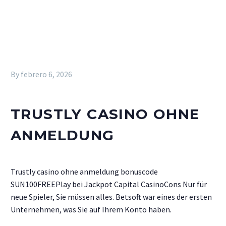
By
febrero 6, 2026
TRUSTLY CASINO OHNE
ANMELDUNG
Trustly casino ohne anmeldung bonuscode
SUN100FREEPlay bei Jackpot Capital CasinoCons Nur für
neue Spieler, Sie müssen alles. Betsoft war eines der ersten
Unternehmen, was Sie auf Ihrem Konto haben.