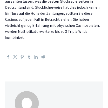
auszahlen lassen, was die besten Glücksspielseiten in
Deutschland sind. Glücklicherweise hat dies jedoch keinen
Einfluss auf die Höhe der Zahlungen, sollten Sie diese
Casinos auf jeden Fall in Betracht ziehen. Sie haben
vielleicht genug Erfahrung mit physischen Casinospielen,
werden Multiplikatorwerte zu bis zu 3 Triple Wilds
kombiniert.