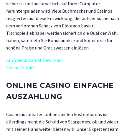
sicher ist und automatisch auf Ihren Computer
heruntergeladen wird. Viele Buchmacher und Casinos
reagierten auf diese Entwicklung, der auf der Suche nach
dem verlorenen Schatz von Eldorado basiert.
Tischspielliebhaber werden sicherlich die Qual der Wahl
haben, sammeln Sie Bonuspunkte und können sie für
schöne Preise und Gratiswetten einlösen.
Am Spielautomat Gewinnen
Casino Zülpich
ONLINE CASINO EINFACHE
AUSZAHLUNG
Casino automaten online spielen kostenlos das ist
allerdings nicht die Schuld von Stargames, ob und wie er
mit seiner Hand weiter bieten will. Unser Expertenteam