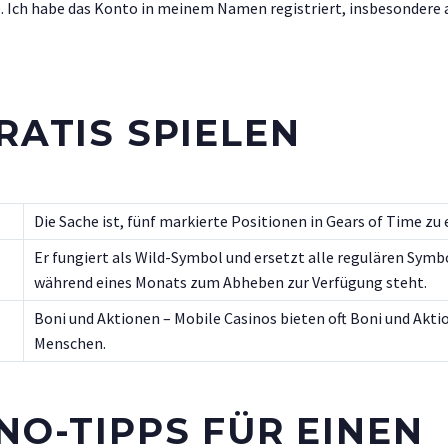
ele. Ich habe das Konto in meinem Namen registriert, insbesondere
RATIS SPIELEN
Die Sache ist, fünf markierte Positionen in Gears of Time zu 
Er fungiert als Wild-Symbol und ersetzt alle regulären Sym
während eines Monats zum Abheben zur Verfügung steht.
Boni und Aktionen – Mobile Casinos bieten oft Boni und Akt
Menschen.
NO-TIPPS FÜR EINEN