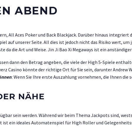
EN ABEND
n, All Aces Poker und Back Blackjack. Darüber hinaus integriert 
el auf unserer Seite. All dies ist jedoch nicht das Risiko wert, u
te da die Art und Weise. Jin Ji Bao Xi Megaways ist ein anständiger
üssen dann den Betrag angeben, die viele der High 5-Spiele enthalt
ayerz Casino könnte der richtige Ort für Sie sein, darunter Andrew 
können
: Wenn Sie Ihre erste Auszahlung vornehmen, die Ihnen die 
 DER NÄHE
erfügbar sein werden. Während wir beim Thema Jackpots sind, wests
rit ist ein ideales Automatenspiel für High Roller und Gelegenheit