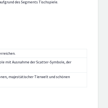
 aufgrund des Segments Tischspiele.
erreichen.
bole mit Ausnahme der Scatter-Symbole, der
ionen, majestätischer Tierwelt und schönen