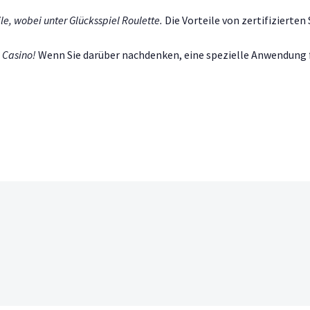
le, wobei unter Glücksspiel Roulette.
Die Vorteile von zertifizierten
 Casino!
Wenn Sie darüber nachdenken, eine spezielle Anwendung f