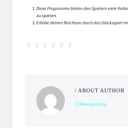
Diese Programme bieten den Spielern viele Vortei
zu spielen.
Erhöhe deinen Reichtum durch das Glücksspiel im
/ ABOUT AUTHOR
More posts by